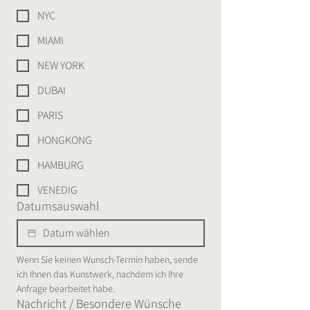
NYC
MIAMI
NEW YORK
DUBAI
PARIS
HONGKONG
HAMBURG
VENEDIG
Datumsauswahl
Wenn Sie keinen Wunsch-Termin haben, sende 
ich Ihnen das Kunstwerk, nachdem ich Ihre 
Anfrage bearbeitet habe.
Nachricht / Besondere Wünsche