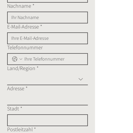
Nachname
*
E-Mail-Adresse
*
Telefonnummer
Land/Region
*
Mehrzeilige Adresse
Adresse
*
Stadt
*
Postleitzahl
*