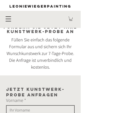
LEONIEWIEGERPAINTING
Fordern Sie jetzt Ihre
Kunstwerk-Probe an
Füllen Sie einfach das folgende
Formular aus und sichern sich Ihr
Wunschkunstwerk zur 7-Tage-Probe.
Die Anfrage ist unverbindlich und
kostenlos.
Jetzt Kunstwerk-
Probe anfragen
Vorname
*