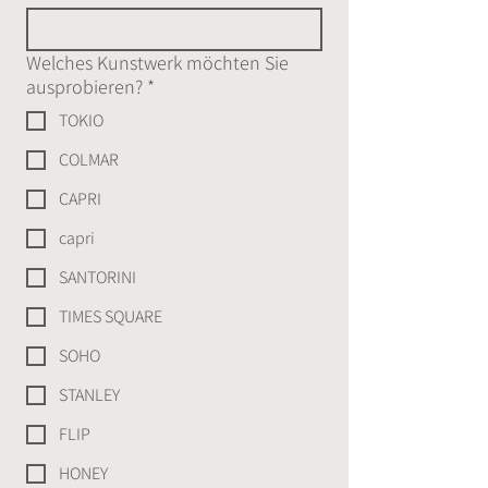
Welches Kunstwerk möchten Sie
ausprobieren?
*
TOKIO
COLMAR
CAPRI
capri
SANTORINI
TIMES SQUARE
SOHO
STANLEY
FLIP
HONEY