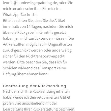
leonie@leoniewiegerpainting.de
, rufen Sie
mich an oder schreiben Sie mir eine
WhatsApp-Nachricht.
Bitte beachten Sie, dass Sie die Artikel
innerhalb von 14 Tagen, nachdem Sie mich
über die Rückgabe in Kenntnis gesetzt
haben, an mich zurücksenden müssen. Die
Artikel sollten möglichst im Originalkarton
zurückgeschickt werden oder anderweitig
sicher für den Rücktransport verpackt
werden. Bitte beachten Sie, dass ich für
Schäden während des Transport keine
Haftung übernehmen kann.
Bearbeitung der Rücksendung
Nachdem ich Ihre Rücksendung erhalten
habe, werde ich den retournierten Artikel
prüfen und anschließend mit der
Bearbeitung Ihrer Rückerstattung beginnen.