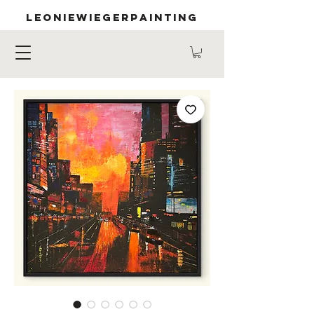
LEONIEWIEGERPAINTING