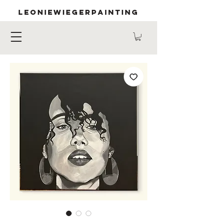
LEONIEWIEGERPAINTING